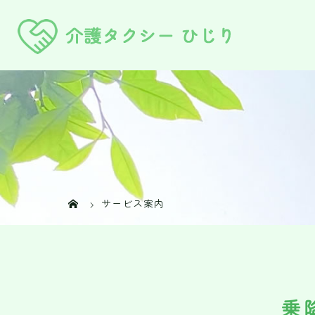
サービス案内
乗