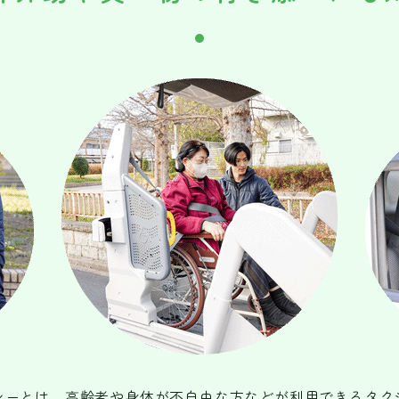
シーとは、高齢者や身体が不自由な方などが利用できるタク